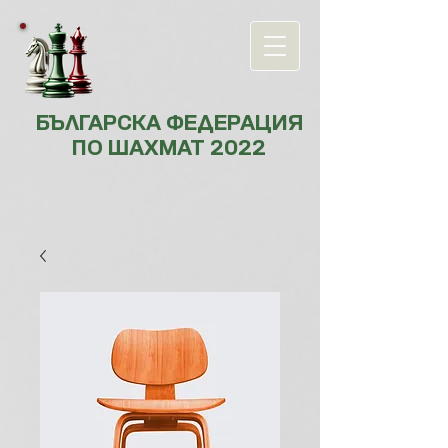
БЪЛГАРСКА ФЕДЕРАЦИЯ
ПО ШАХМАТ 2022