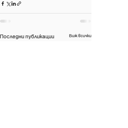
Виж всички
Последни публикации