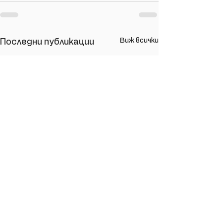
Виж всички
Последни публикации