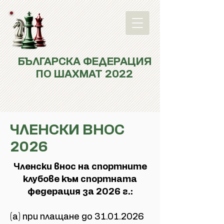
БЪЛГАРСКА ФЕДЕРАЦИЯ
ПО ШАХМАТ 2022
ЧЛЕНСКИ ВНОС
2026
Членски внос на спортните
клубове към спортната
федерация за 2026 г.:
(а) при плащане до
31.01.2026