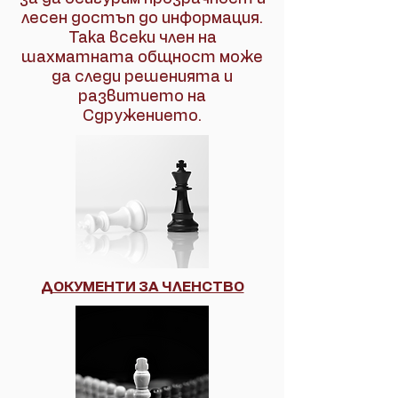
лесен достъп до информация.
Така всеки член на
шахматната общност може
да следи решенията и
развитието на
Сдружението.
ДОКУМЕНТИ ЗА ЧЛЕНСТВО