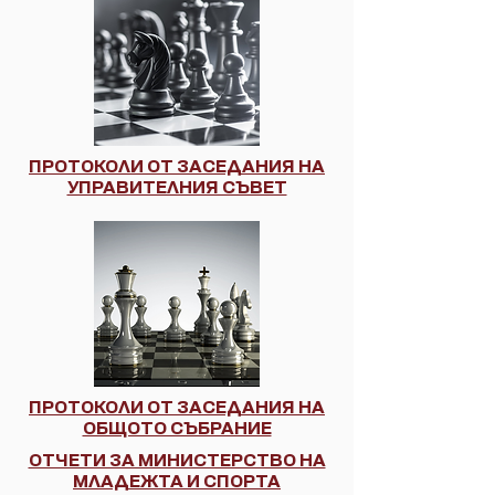
ПРОТОКОЛИ ОТ ЗАСЕДАНИЯ НА
УПРАВИТЕЛНИЯ СЪВЕТ
ПРОТОКОЛИ ОТ ЗАСЕДАНИЯ НА
ОБЩОТО СЪБРАНИЕ
ОТЧЕТИ ЗА МИНИСТЕРСТВО НА
МЛАДЕЖТА И СПОРТА