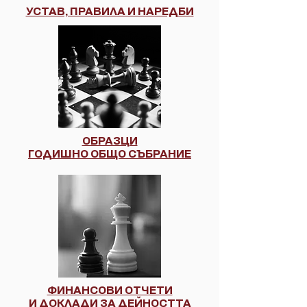
УСТАВ, ПРАВИЛА И НАРЕДБИ
ОБРАЗЦИ
ГОДИШНО ОБЩО СЪБРАНИЕ
ФИНАНСОВИ ОТЧЕТИ
И ДОКЛАДИ ЗА ДЕЙНОСТТА