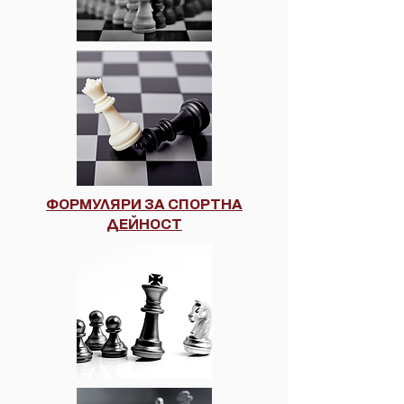
ФОРМУЛЯРИ ЗА СПОРТНА
ДЕЙНОСТ