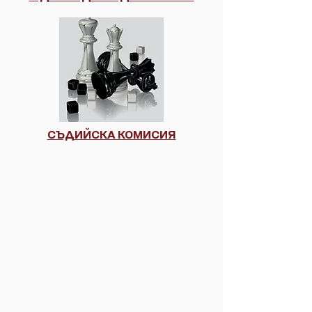
СЪДИЙСКА КОМИСИЯ