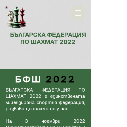
БЪЛГАРСКА ФЕДЕРАЦИЯ
ПО ШАХМАТ 2022
БФШ
2022
БЪЛГАРСКА ФЕДЕРАЦИЯ ПО
ШАХМАТ 2022 е единствената
лицензирана спортна федерация,
развиваща шахмата у нас.
На 3 ноември 2022